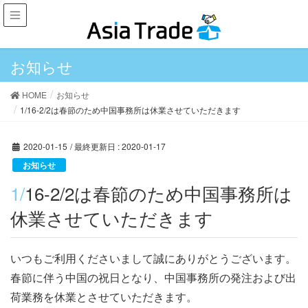
お知らせ
HOME
お知らせ
1/16-2/2は春節のため中国事務所は休業させていただきます
2020-01-15
/ 最終更新日 :
2020-01-17
お知らせ
1/16-2/2は春節のため中国事務所は
休業させていただきます
いつもご利用くださいまして誠にありがとうございます。
春節に伴う中国の祝日となり、中国事務所の発注および出
荷業務を休業とさせていただきます。