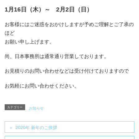
1月16日（木）～ 2月2日（日）
お客様にはご迷惑をおかけしますが予めご理解とご了承の
ほど
お願い申し上げます。
尚、日本事務所は通常通り営業しております。
お見積りのお問い合わせなどは受け付けておりますので
お気軽にお問い合わせください。
カテゴリー
お知らせ
2020年 新年のご挨拶