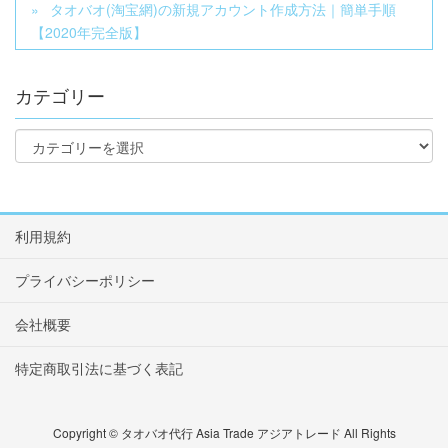
タオバオ(淘宝網)の新規アカウント作成方法｜簡単手順
【2020年完全版】
カテゴリー
利用規約
プライバシーポリシー
会社概要
特定商取引法に基づく表記
Copyright © タオバオ代行 Asia Trade アジアトレード All Rights