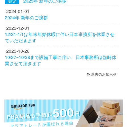
2025年 新年のご挨拶
NEW!
2024-01-01
2024年 新年のご挨拶
2023-12-31
12/31-1/1は年末年始休暇に伴い日本事務所を休業させ
ていただきます
2023-10-26
10/27~10/28まで設備工事に伴い、日本事務所は臨時休
業させて頂きます
過去のお知らせ